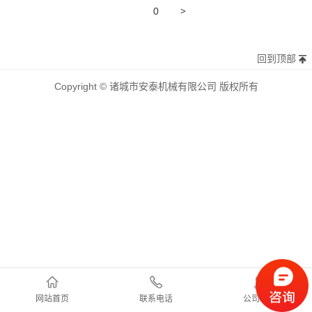
>
0
回到顶部
Copyright © 诸城市安泰机械有限公司 版权所有
网站首页
联系电话
公司地址