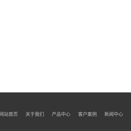
网站首页
关于我们
产品中心
客户案例
新闻中心