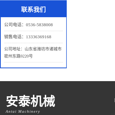
联系我们
公司电话：0536-5838008
销售电话：13336369168
公司地址：山东省潍坊市诸城市
密州东路9220号
安泰机械
Antai Machinery