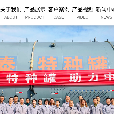
关于我们
产品展示
客户案例
产品视频
新闻中
ABOUT
PRODUCT
CASE
VIDEO
NEWS