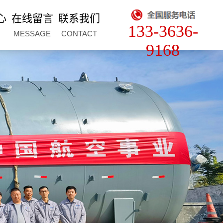
心
在线留言
联系我们
133-3636-
MESSAGE
CONTACT
9168