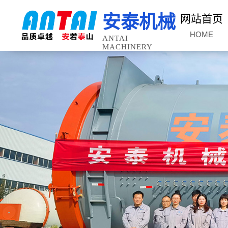
安泰机械
网站首页
HOME
ANTAI
MACHINERY