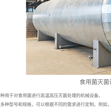
食用菌灭菌
种用于对食用菌进行高温高压灭菌处理的机械设备‌。
种型号和规格，可以根据不同的需求进行定制。例如，有的灭菌