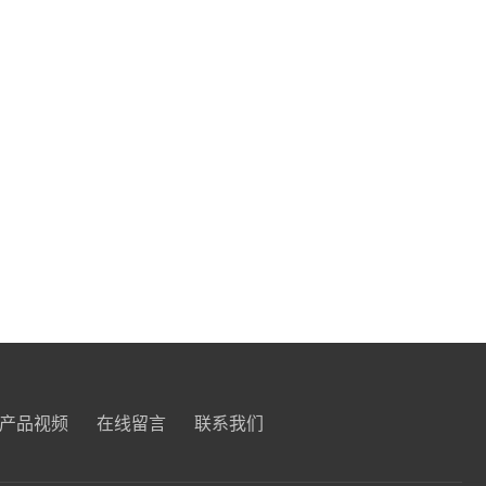
产品视频
在线留言
联系我们