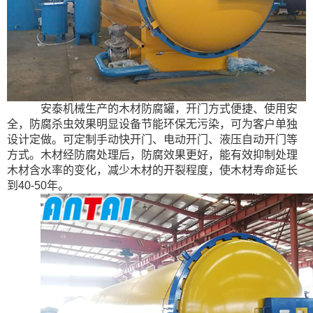
安泰机械生产的木材防腐罐，开门方式便捷、使用安
全，防腐杀虫效果明显设备节能环保无污染，可为客户单独
设计定做。可定制手动快开门、电动开门、液压自动开门等
方式。木材经防腐处理后，防腐效果更好，能有效抑制处理
木材含水率的变化，减少木材的开裂程度，使木材寿命延长
到
40-50
年。