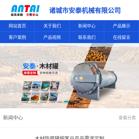
诸城市安泰机械有限公司
网站首页
关于我们
新闻中心
产品展示
客户案例
产品视频
联系我们
在线留言
新闻中心
查看分类
木材防腐罐按客户产品需求定制