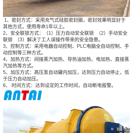
1、密封方式：采用充气式硅胶密封圈，密封效果明显好于
其他方式，使用寿命1年以上。
2、安全联锁方式：（1）压力自动安全联锁 （2）手动安全
联锁 （3）解决了工人误操作带来的安全隐患。
3、控制方式：采用电器自动控制、PLC电脑全自动控制、手
动控制等三种方式。
4、加热方式：间接蒸汽加热、导热油加热、电加热、直接蒸
汽加热等方式。
5、加压方式：高压泵自动罐内加压，达到压力自动停止，低
于压力自动加压。
6、 时间方式：达到设定的工作时间，自动断电报警。