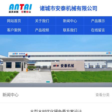
诸城市安泰机械有限公司
网站首页
关于我们
新闻中心
产品展示
客户案例
产品视频
联系我们
在线留言
新闻中心
查看分类
大型木材优化罐免费方案设计