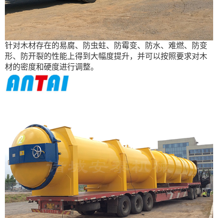
针对木材存在的易腐、防虫蛀、防霉变、防水、难燃、防变
形、防开裂的性能上得到大幅度提升，并可以按照要求对木
材的密度和硬度进行调整。